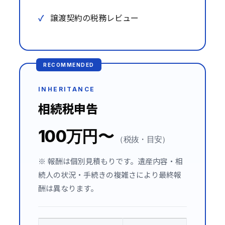
譲渡契約の税務レビュー
INHERITANCE
相続税申告
100万円〜
（税抜・目安）
※ 報酬は個別見積もりです。遺産内容・相
続人の状況・手続きの複雑さにより最終報
酬は異なります。