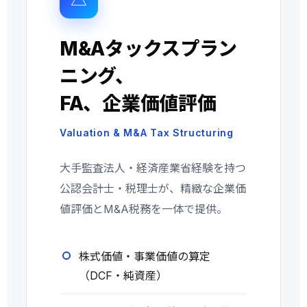
M&Aタックスプラン
ニング、
FA、企業価値評価
Valuation & M&A Tax Structuring
大手監査法人・経済産業省経験を持つ
公認会計士・税理士が、精緻な企業価
値評価とM&A税務を一体で提供。
株式価値・事業価値の算定
（DCF・純資産）