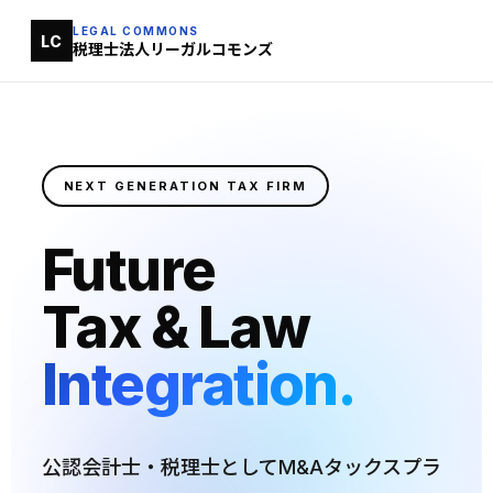
LEGAL COMMONS
LC
税理士法人リーガルコモンズ
NEXT GENERATION TAX FIRM
Future
Tax & Law
Integration.
公認会計士・税理士としてM&Aタックスプラ