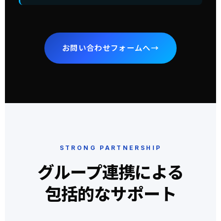
お問い合わせフォームへ
→
STRONG PARTNERSHIP
グループ連携による
包括的なサポート