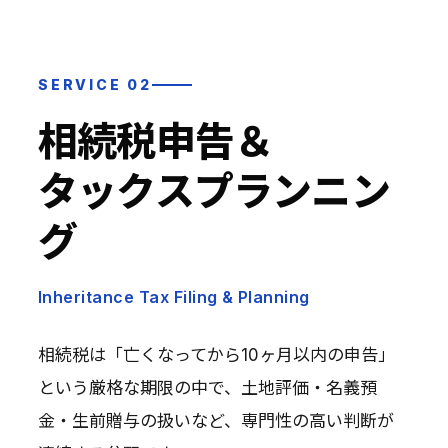
SERVICE 02
相続税申告＆
タックスプランニン
グ
Inheritance Tax Filing & Planning
相続税は「亡くなってから10ヶ月以内の申告」
という厳格な期限の中で、土地評価・名義預
金・生前贈与の扱いなど、専門性の高い判断が