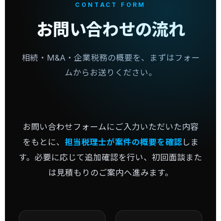
CONTACT FORM
お問い合わせの流れ
相続・M&A・企業税務の概要を、まずはフォー
ムからお送りください。
お問い合わせフォームにご入力いただいた内容
をもとに、
担当税理士が案件の概要を確認
しま
す。必要に応じて追加確認を行い、初回面談また
は見積もりのご案内へ進みます。