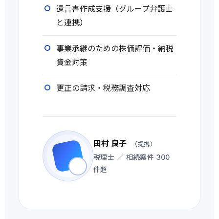
遺言書作成支援（グループ弁護士
と連携）
事業承継のための株価評価・納税
資金対策
更正の請求・税務調査対応
田村 良子
（提携）
税理士 ／ 相続案件 300
件超