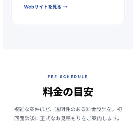
Webサイトを見る →
FEE SCHEDULE
料金の目安
複雑な案件ほど、透明性のある料金設計を。初
回面談後に正式なお見積もりをご案内します。