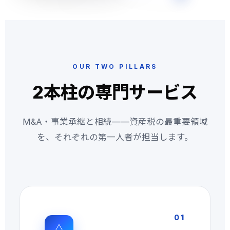
OUR TWO PILLARS
2本柱の専門サービス
M&A・事業承継と相続——資産税の最重要領域
を、それぞれの第一人者が担当します。
01
△