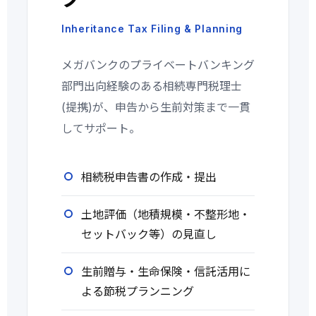
Inheritance Tax Filing & Planning
メガバンクのプライベートバンキング
部門出向経験のある相続専門税理士
(提携)が、申告から生前対策まで一貫
してサポート。
相続税申告書の作成・提出
土地評価（地積規模・不整形地・
セットバック等）の見直し
生前贈与・生命保険・信託活用に
よる節税プランニング