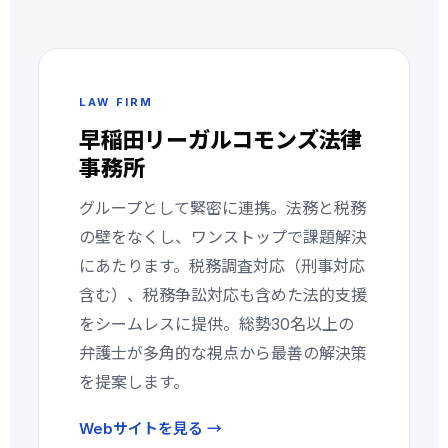
LAW FIRM
早稲田リーガルコモンズ法律
事務所
グループとして緊密に連携。法務と税務
の壁をなくし、ワンストップで課題解決
にあたります。税務調査対応（刑事対応
含む）、税務争訟対応も含めた法的支援
をシームレスに提供。総勢30名以上の
弁護士が多角的な視点から最善の解決策
を提案します。
Webサイトを見る →