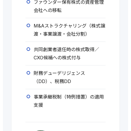
ファウンダー保有株式の資産管理
会社への移転
M&Aストラクチャリング（株式譲
渡・事業譲渡・会社分割）
共同創業者退任時の株式取得／
CXO候補への株式付与
財務デューデリジェンス
（DD）、税務DD
事業承継税制（特例措置）の適用
支援