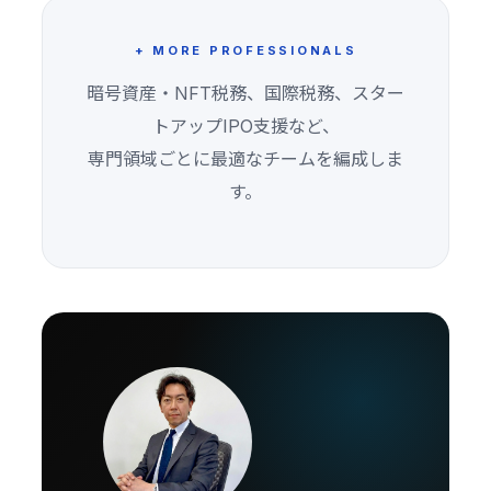
+ MORE PROFESSIONALS
暗号資産・NFT税務、国際税務、スター
トアップIPO支援など、
専門領域ごとに最適なチームを編成しま
す。