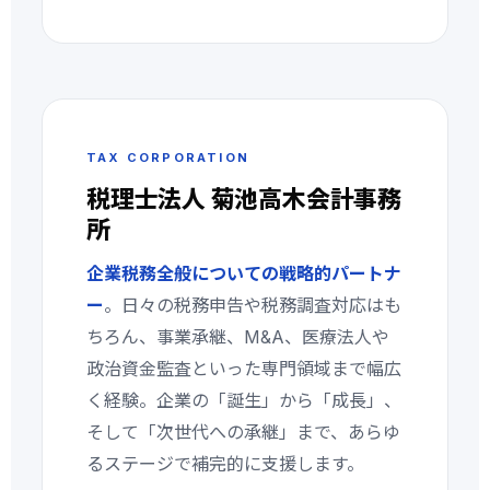
TAX CORPORATION
税理士法人 菊池高木会計事務
所
企業税務全般についての戦略的パートナ
ー
。日々の税務申告や税務調査対応はも
ちろん、事業承継、M&A、医療法人や
政治資金監査といった専門領域まで幅広
く経験。企業の「誕生」から「成長」、
そして「次世代への承継」まで、あらゆ
るステージで補完的に支援します。