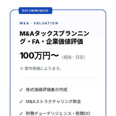
M&A · VALUATION
M&Aタックスプランニン
グ・FA・企業価値評価
100万円〜
（税抜・目安）
※ 案件規模によります。
株式価値評価書の作成
M&Aストラクチャリング助言
財務デューデリジェンス・税務DD