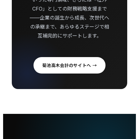
CFO」としての財務戦略支援まで
——企業の誕生から成長、次世代へ
の承継まで、あらゆるステージで相
互補完的にサポートします。
菊池高木会計のサイトへ →