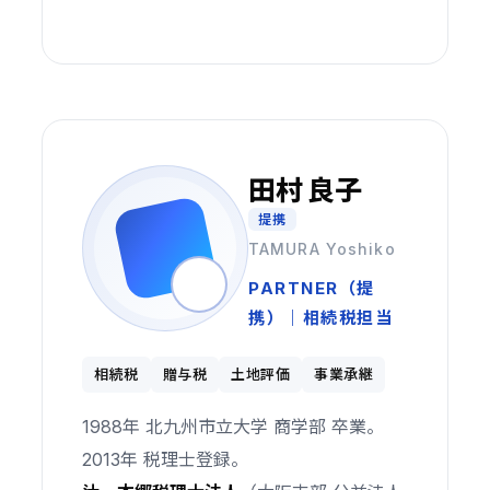
田村 良子
提携
TAMURA Yoshiko
PARTNER（提
携）｜相続税担当
相続税
贈与税
土地評価
事業承継
1988年 北九州市立大学 商学部 卒業。
2013年 税理士登録。